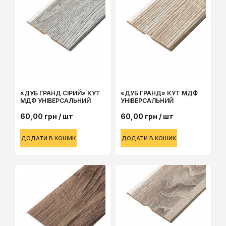
«ДУБ ГРАНД СІРИЙ» КУТ
«ДУБ ГРАНД» КУТ МДФ
МДФ УНІВЕРСАЛЬНИЙ
УНІВЕРСАЛЬНИЙ
60,00
грн
/ шт
60,00
грн
/ шт
ДОДАТИ В КОШИК
ДОДАТИ В КОШИК