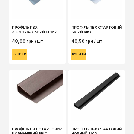
ПРОФІЛЬ ПВХ
ПРОФІЛЬ ПВХ СТАРТОВИЙ
З’ЄДНУВАЛЬНИЙ БІЛИЙ
БІЛИЙ RIKO
48,00
грн
/ шт
40,50
грн
/ шт
КУПИТИ
КУПИТИ
ПРОФІЛЬ ПВХ СТАРТОВИЙ
ПРОФІЛЬ ПВХ СТАРТОВИЙ
КОРИЧНЕВИЙ RIKO
ЧОРНИЙ RIKO