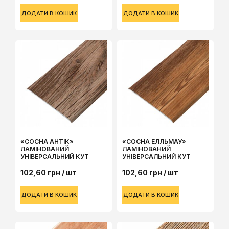
ДОДАТИ В КОШИК
ДОДАТИ В КОШИК
«СОСНА АНТІК»
«СОСНА ЕЛЛЬМАУ»
ЛАМІНОВАНИЙ
ЛАМІНОВАНИЙ
УНІВЕРСАЛЬНИЙ КУТ
УНІВЕРСАЛЬНИЙ КУТ
102,60
грн
/ шт
102,60
грн
/ шт
ДОДАТИ В КОШИК
ДОДАТИ В КОШИК