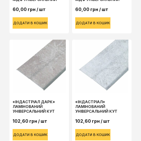
60,00
грн
/ шт
60,00
грн
/ шт
ДОДАТИ В КОШИК
ДОДАТИ В КОШИК
«ІНДАСТРІАЛ ДАРК»
«ІНДАСТРІАЛ»
ЛАМІНОВАНИЙ
ЛАМІНОВАНИЙ
УНІВЕРСАЛЬНИЙ КУТ
УНІВЕРСАЛЬНИЙ КУТ
102,60
грн
/ шт
102,60
грн
/ шт
ДОДАТИ В КОШИК
ДОДАТИ В КОШИК