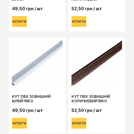
49,50
грн
/ шт
52,50
грн
/ шт
КУПИТИ
КУПИТИ
КУТ ПВХ ЗОВНІШНІЙ
КУТ ПВХ ЗОВНІШНІЙ
БІЛИЙ RIKO
КОРИЧНЕВИЙ RIKO
49,50
грн
/ шт
52,50
грн
/ шт
КУПИТИ
КУПИТИ