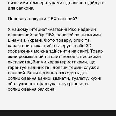
низькими температурами і ідеально підійдуть
для балкона.
Перевага покупки ПВХ панелей?
У нашому інтернет-магазині Ріко наданий
величезний вибір ПВХ-панелей за низькими
цінами в Україні. Фото товару, опис та
характеристика, вибір візерунка або 3D
зображення можна здійснити на сайті. Товар
який розміщений на сайті володіє високими
експлуатаційними характеристиками, що
гарантує надійність і довгий термін служби
панелей. Вони відмінно підходять для
облицювання ванної кімнати, туалету, кухні
або кухонного фартуха, внутрішнього
облицювання балкона.