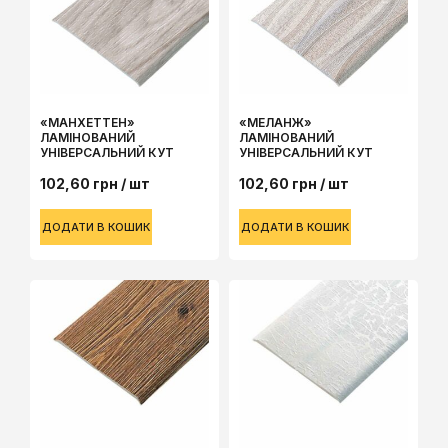
«МАНХЕТТЕН»
«МЕЛАНЖ»
ЛАМІНОВАНИЙ
ЛАМІНОВАНИЙ
УНІВЕРСАЛЬНИЙ КУТ
УНІВЕРСАЛЬНИЙ КУТ
102,60
грн
/ шт
102,60
грн
/ шт
ДОДАТИ В КОШИК
ДОДАТИ В КОШИК