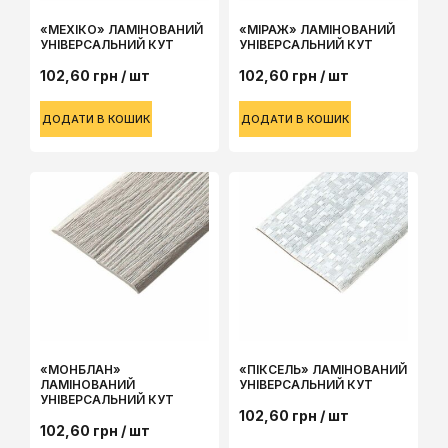
«МЕХІКО» ЛАМІНОВАНИЙ
«МІРАЖ» ЛАМІНОВАНИЙ
УНІВЕРСАЛЬНИЙ КУТ
УНІВЕРСАЛЬНИЙ КУТ
102,60
грн
/ шт
102,60
грн
/ шт
ДОДАТИ В КОШИК
ДОДАТИ В КОШИК
«МОНБЛАН»
«ПІКСЕЛЬ» ЛАМІНОВАНИЙ
ЛАМІНОВАНИЙ
УНІВЕРСАЛЬНИЙ КУТ
УНІВЕРСАЛЬНИЙ КУТ
102,60
грн
/ шт
102,60
грн
/ шт