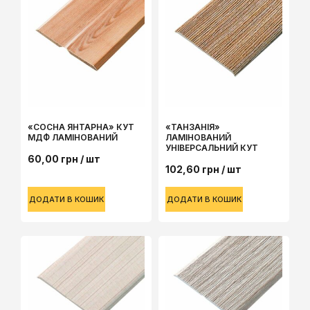
«СОСНА ЯНТАРНА» КУТ
«ТАНЗАНІЯ»
МДФ ЛАМІНОВАНИЙ
ЛАМІНОВАНИЙ
УНІВЕРСАЛЬНИЙ КУТ
60,00
грн
/ шт
102,60
грн
/ шт
ДОДАТИ В КОШИК
ДОДАТИ В КОШИК