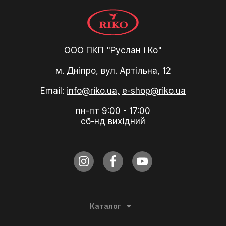
ООО ПКП "Руслан і Ко"
м. Дніпро, вул. Артільна, 12
Email:
info@riko.ua,
e-shop@riko.ua
пн-пт 9:00 - 17:00
сб-нд вихідний
Каталог