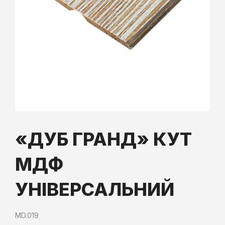
«ДУБ ГРАНД» КУТ
МДФ
УНІВЕРСАЛЬНИЙ
MD.019