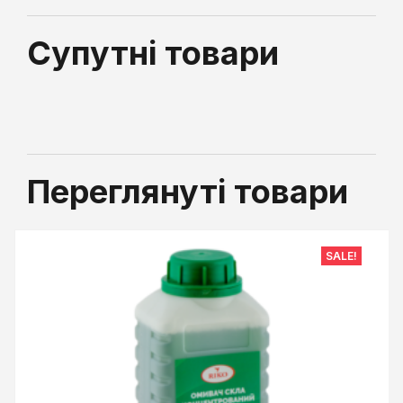
Супутні товари
Переглянуті товари
SALE!