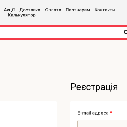
Акції
Доставка
Оплата
Партнерам
Контакти
Калькулятор
Реєстрація
E-mail адреса
*