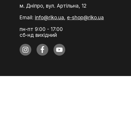
м. Дніпро, вул. Артільна, 12
Email:
info@riko.ua,
e-shop@riko.ua
пн-пт 9:00 - 17:00
сб-нд вихідний