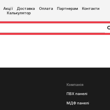
Акції
Доставка
Оплата
Партнерам
Контакти
Калькулятор
Компанія
ПВХ панелі
МДФ панелі