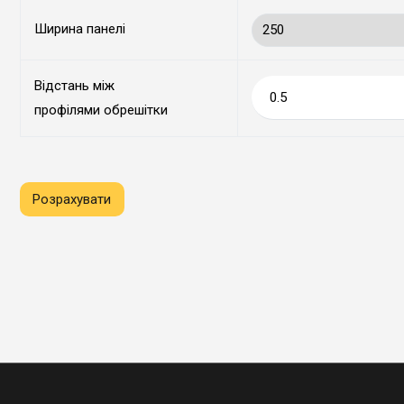
Ширина панелі
Відстань між
профілями обрешітки