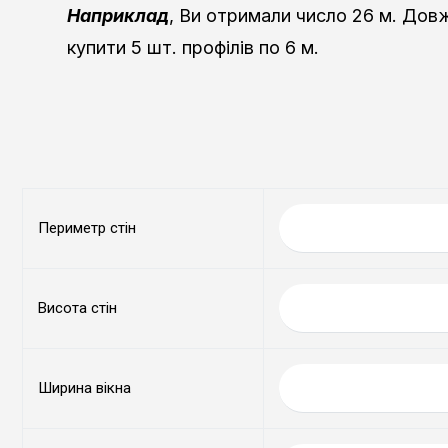
Наприклад
, Ви отримали число 26 м. Довжи
купити 5 шт. профілів по 6 м.
Периметр стін
Висота стін
Ширина вікна