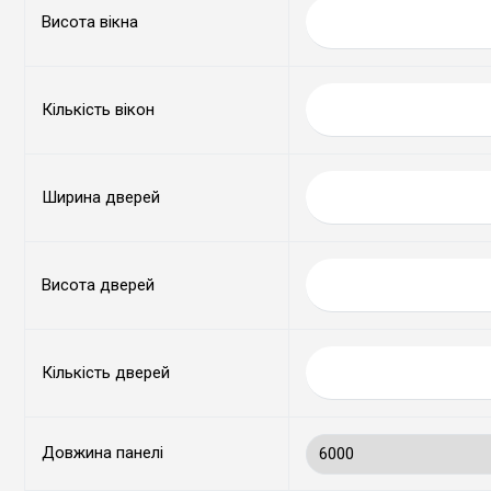
Висота вікна
Кількість вікон
Ширина дверей
Висота дверей
Кількість дверей
Довжина панелі