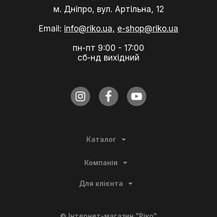
м. Дніпро, вул. Артільна, 12
Email:
info@riko.ua,
e-shop@riko.ua
пн-пт 9:00 - 17:00
сб-нд вихідний
Каталог
Компанія
Для клієнта
©
Інтернет-магазин "Ріко"