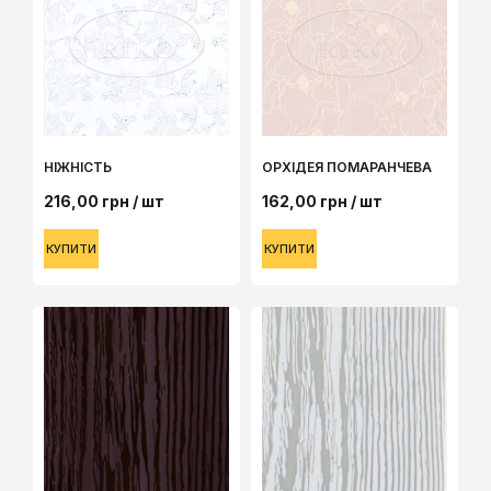
НІЖНІСТЬ
ОРХІДЕЯ ПОМАРАНЧЕВА
216,00
грн
/ шт
162,00
грн
/ шт
КУПИТИ
КУПИТИ