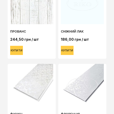
ПРОВАНС
СНІЖНИЙ ЛАК
244,50
грн
/ шт
186,00
грн
/ шт
КУПИТИ
КУПИТИ