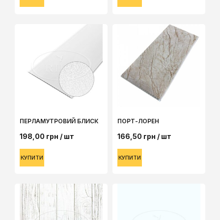
ПЕРЛАМУТРОВИЙ БЛИСК
ПОРТ-ЛОРЕН
198,00
грн
/ шт
166,50
грн
/ шт
КУПИТИ
КУПИТИ