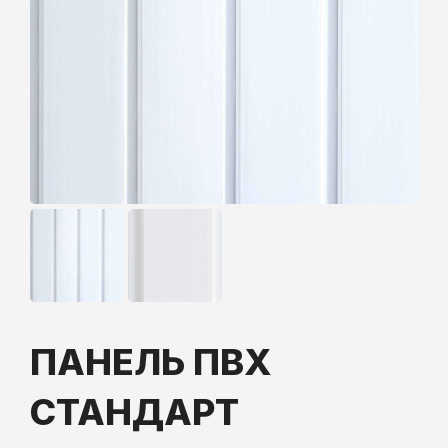
ПАНЕЛЬ ПВХ
СТАНДАРТ