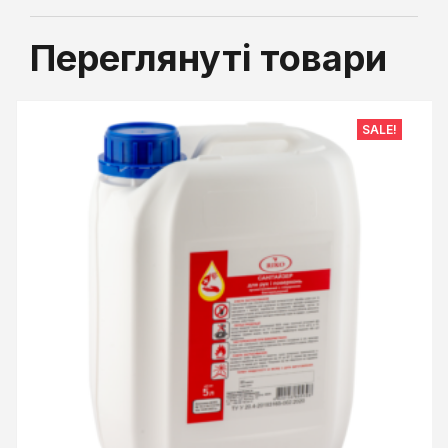
Переглянуті товари
SALE!