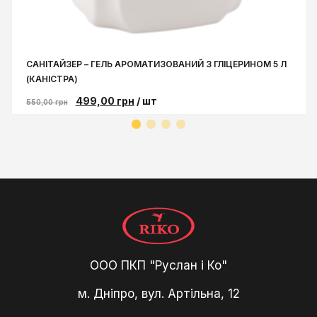
САНІТАЙЗЕР – ГЕЛЬ АРОМАТИЗОВАНИЙ З ГЛІЦЕРИНОМ 5 Л
(КАНІСТРА)
499,00
грн
/ шт
550,00
грн
ООО ПКП "Руслан і Ко"
м. Дніпро, вул. Артільна, 12