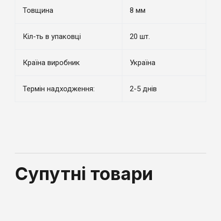
Товщина
8 мм
Кіл-ть в упаковці
20 шт.
Країна виробник
Україна
Термін надходження:
2-5 днів
Супутні товари