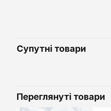
Супутні товари
Переглянуті товари