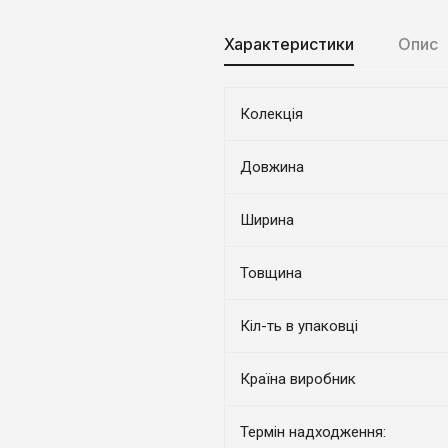
Характеристики
Опис
Колекція
Довжина
Ширина
Товщина
Кіл-ть в упаковці
Країна виробник
Термін надходження: