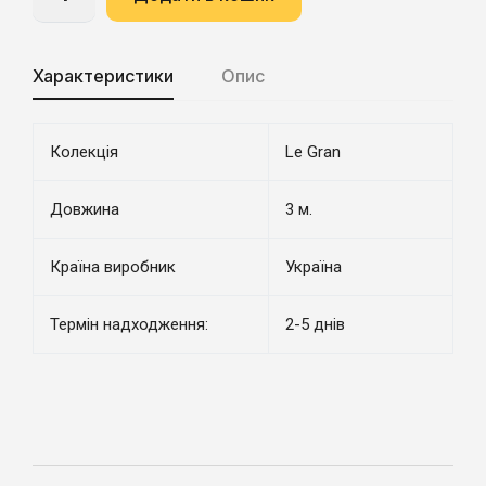
Характеристики
Опис
Колекція
Le Gran
Довжина
3 м.
Країна виробник
Україна
Термін надходження:
2-5 днів