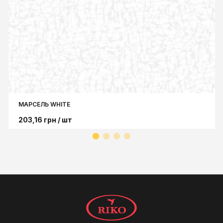
МАРСЕЛЬ WHITE
203,16
грн
/ шт