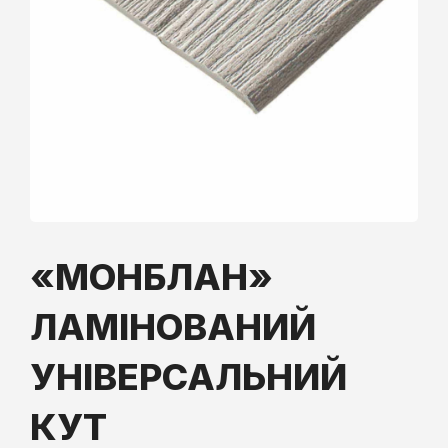
«МОНБЛАН»
ЛАМІНОВАНИЙ
УНІВЕРСАЛЬНИЙ
КУТ