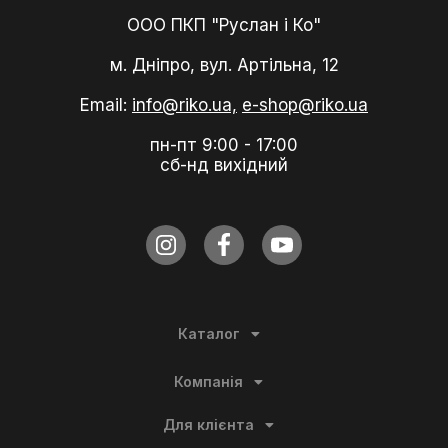
ООО ПКП "Руслан і Ко"
м. Дніпро, вул. Артільна, 12
Email:
info@riko.ua,
e-shop@riko.ua
пн-пт 9:00 - 17:00
сб-нд вихідний
Каталог
Компанія
Для клієнта