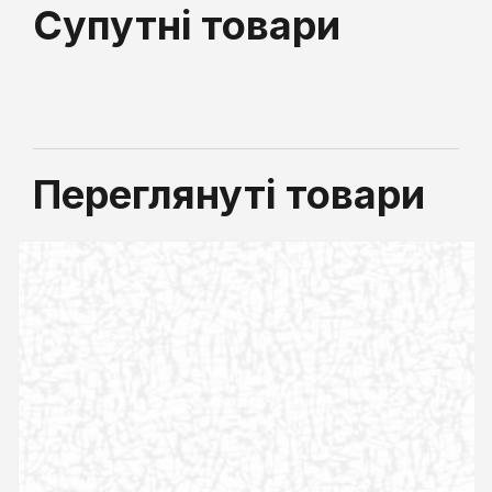
Супутні товари
Переглянуті товари