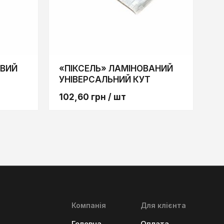
ОВИЙ
«ПІКСЕЛЬ» ЛАМІНОВАНИЙ
УНІВЕРСАЛЬНИЙ КУТ
102,60
грн
/ шт
Компанія
Для клієнта
Головна
Оплата