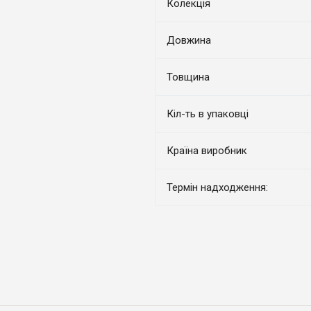
Колекція
Довжина
Товщина
Кіл-ть в упаковці
Країна виробник
Термін надходження: