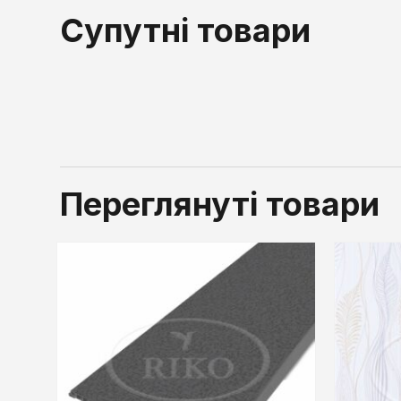
Супутні товари
Переглянуті товари