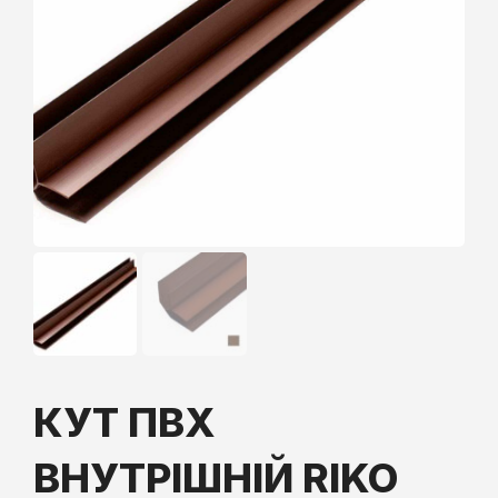
КУТ ПВХ
ВНУТРІШНІЙ RIKO