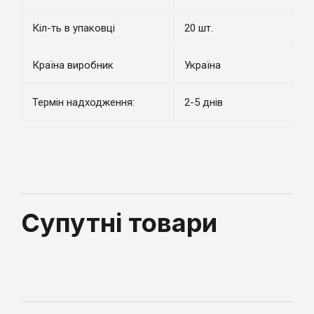
Кіл-ть в упаковці
20 шт.
Країна виробник
Україна
Термін надходження:
2-5 днів
Супутні товари