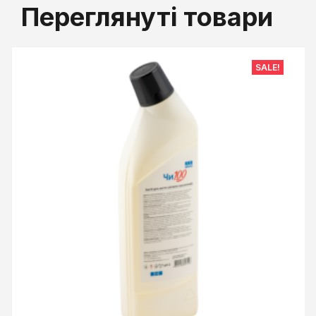
Переглянуті товари
SALE!