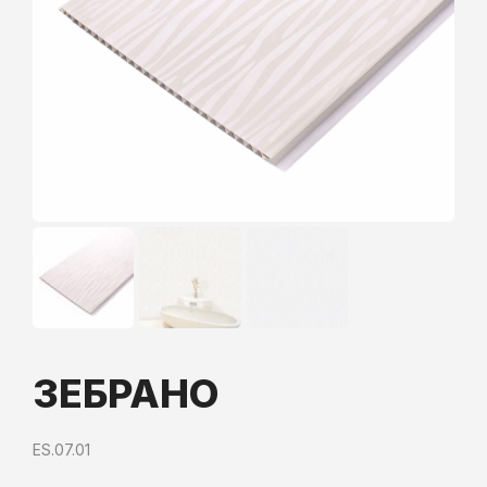
ЗЕБРАНО
ES.07.01