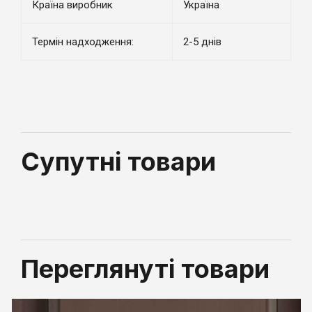
Країна виробник
Україна
Термін надходження:
2-5 днів
Супутні товари
Переглянуті товари