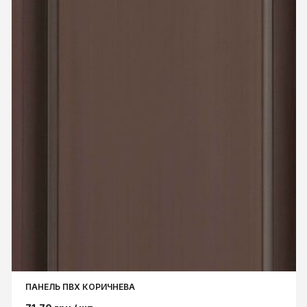
ПАНЕЛЬ ПВХ КОРИЧНЕВА