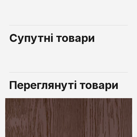
Супутні товари
Переглянуті товари