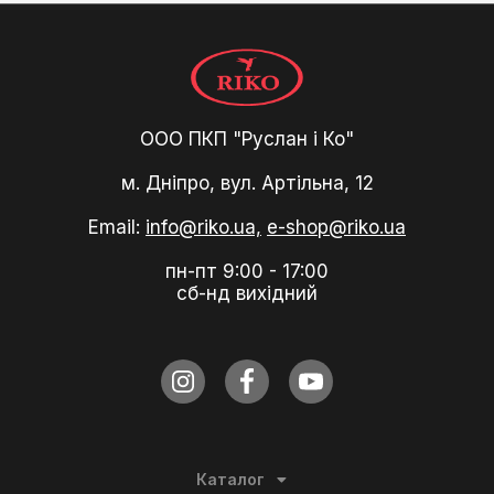
ООО ПКП "Руслан і Ко"
м. Дніпро, вул. Артільна, 12
Email:
info@riko.ua,
e-shop@riko.ua
пн-пт 9:00 - 17:00
сб-нд вихідний
Каталог