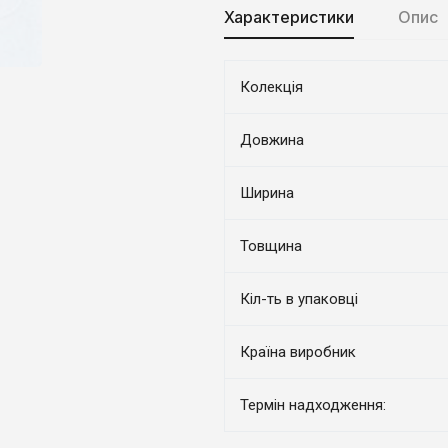
Характеристики
Опис
Колекція
Довжина
Ширина
Товщина
Кіл-ть в упаковці
Країна виробник
Термін надходження: