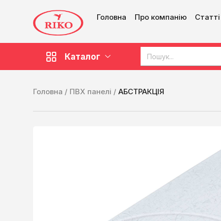
Головна
Про компанію
Статті
Каталог
Головна /
ПВХ панелі /
АБСТРАКЦІЯ