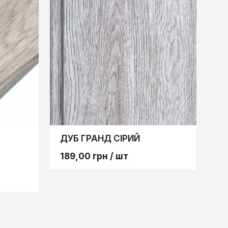
ДУБ ГРАНД СІРИЙ
189,00
грн
/ шт