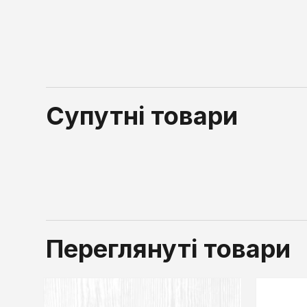
Супутні товари
Переглянуті товари