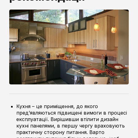
Кухня – це приміщення, до якого
пред’являються підвищені вимоги в процесі
експлуатації. Вирішивши втілити дизайн
кухні панелями, в першу чергу враховують
практичну сторону питання. Варто