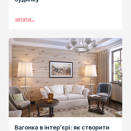
читати...
Вагонка в інтер’єрі: як створити