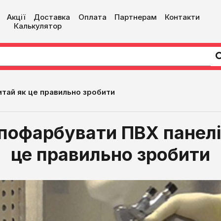
Акції
Доставка
Оплата
Партнерам
Контакти
Калькулятор
тай як це правильно зробити
пофарбувати ПВХ панелі
це правильно зробити