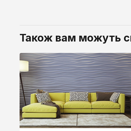
Також вам можуть 