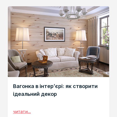
Вагонка в інтер’єрі: як створити
ідеальний декор
читати...