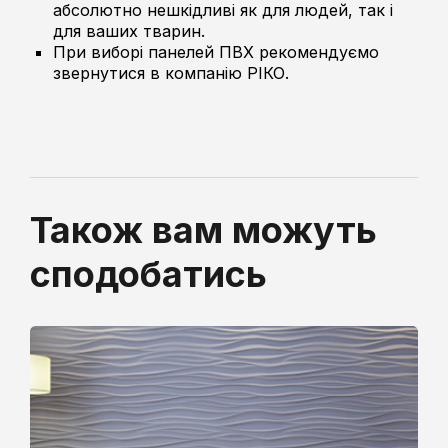
абсолютно нешкідливі як для людей, так і
для ваших тварин.
При виборі панелей ПВХ рекомендуємо
звернутися в компанію РІКО.
Також вам можуть
сподобатись