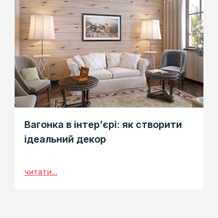
Вагонка в інтер’єрі: як створити
ідеальний декор
читати...