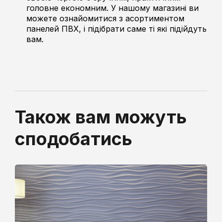
головне економним. У нашому магазині ви
можете ознайомитися з асортиментом
панелей ПВХ, і підібрати саме ті які підійдуть
вам.
Також вам можуть
сподобатись