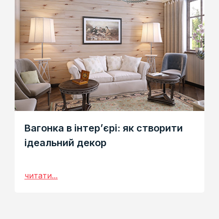
Вагонка в інтер’єрі: як створити
ідеальний декор
читати...